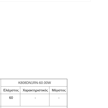
K808DN1RN-60.00W
Ελάχιστος
Χαρακτηριστικός
Μέγιστος
60
-
-