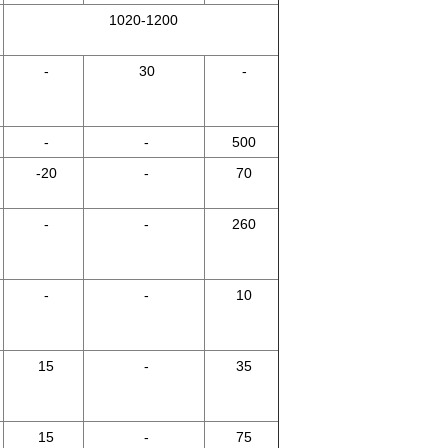
1020-1200
-
30
-
-
-
500
-20
-
70
-
-
260
-
-
10
15
-
35
15
-
75