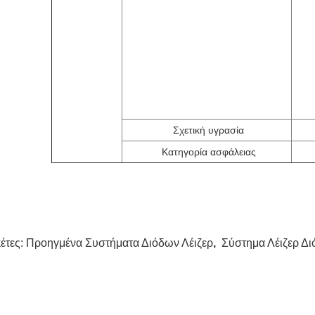
Σχετική υγρασία
Κατηγορία ασφάλειας
κέτες:
Προηγμένα Συστήματα Διόδων Λέιζερ
,
Σύστημα Λέιζερ Δ