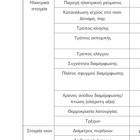
Ηλεκτρικά
Παροχή ηλεκτρικού ρεύματος
στοιχεία
Κατανάλωση ισχύος στο nom.
Δύναμη, περ.
Τρόπος κίνησης
Τρόπος εκπομπής
Τρόπος ελέγχου
Συχνότητα διαμόρφωσης
Πλάτος σφυγμού διαμόρφωσης
Χρόνος ανόδου διαμόρφωσης/
πτώση (ελάχιστη αξία)
Θερμοκρασία λειτουργίας
Τρέχων
Στοιχεία ινών
Διάμετρος πυρήνων