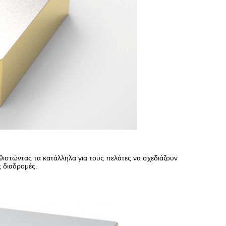
ιστώντας τα κατάλληλα για τους πελάτες να σχεδιάζουν
ς διαδρομές.