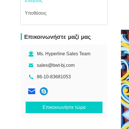
Ειδήσεις
Υποθέσεις
Επικοινωνήστε μαζί μας
Ms. Hyperline Sales Team
sales@bwt-bj.com
86-10-83681053
Επικοινωνήστε τώρα