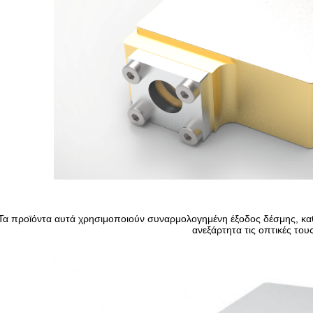
Τα προϊόντα αυτά χρησιμοποιούν συναρμολογημένη έξοδος δέσμης, καθ
ανεξάρτητα τις οπτικές του