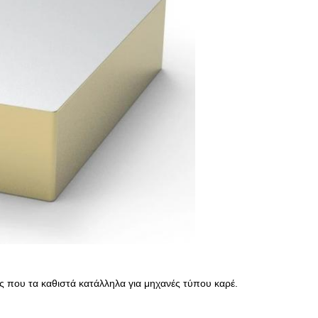
ς που τα καθιστά κατάλληλα για μηχανές τύπου καρέ.