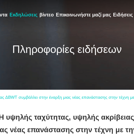
ντα
Εκδηλώσεις
βίντεο
Επικοινωνήστε μαζί μας
Ειδήσεις
Πληροφορίες ειδήσεων
ας ∆BWT συμβάλλει στην έναρξη μιας νέας επανάστασης στην τέχνη με 
Η υψηλής ταχύτητας, υψηλής ακρίβεια
ιας νέας επανάστασης στην τέχνη με τη